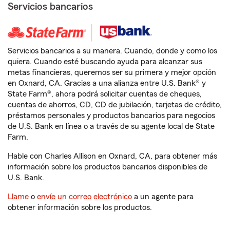
Servicios bancarios
Servicios bancarios a su manera. Cuando, donde y como los
quiera. Cuando esté buscando ayuda para alcanzar sus
metas financieras, queremos ser su primera y mejor opción
en Oxnard, CA. Gracias a una alianza entre U.S. Bank® y
State Farm®, ahora podrá solicitar cuentas de cheques,
cuentas de ahorros, CD, CD de jubilación, tarjetas de crédito,
préstamos personales y productos bancarios para negocios
de U.S. Bank en línea o a través de su agente local de State
Farm.
Hable con Charles Allison en Oxnard, CA, para obtener más
información sobre los productos bancarios disponibles de
U.S. Bank.
Llame
o
envíe un correo electrónico
a un agente para
obtener información sobre los productos.