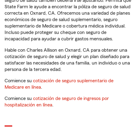
seguro de salud también debería irse ajustando. Permita que
State Farm le ayude a encontrar la póliza de seguro de salud
correcta en Oxnard, CA. Ofrecemos una variedad de planes
económicos de seguro de salud suplementario, seguro
suplementario de Medicare o cobertura médica individual.
Incluso puede proteger su cheque con seguro de
incapacidad para ayudar a cubrir gastos mensuales.
Hable con Charles Allison en Oxnard, CA para obtener una
cotización de seguro de salud y elegir un plan diseñado para
satisfacer las necesidades de una familia, un individuo o una
persona de la tercera edad.
Comience su
cotización de seguro suplementario de
Medicare en línea
.
Comience su
cotización de seguro de ingresos por
hospitalización en línea
.