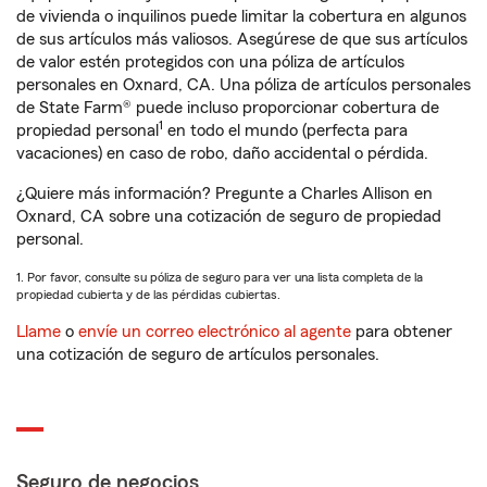
de vivienda o inquilinos puede limitar la cobertura en algunos
de sus artículos más valiosos. Asegúrese de que sus artículos
de valor estén protegidos con una póliza de artículos
personales en Oxnard, CA. Una póliza de artículos personales
de State Farm® puede incluso proporcionar cobertura de
1
propiedad personal
en todo el mundo (perfecta para
vacaciones) en caso de robo, daño accidental o pérdida.
¿Quiere más información? Pregunte a Charles Allison en
Oxnard, CA sobre una cotización de seguro de propiedad
personal.
1. Por favor, consulte su póliza de seguro para ver una lista completa de la
propiedad cubierta y de las pérdidas cubiertas.
Llame
o
envíe un correo electrónico al agente
para obtener
una cotización de seguro de artículos personales.
Seguro de negocios