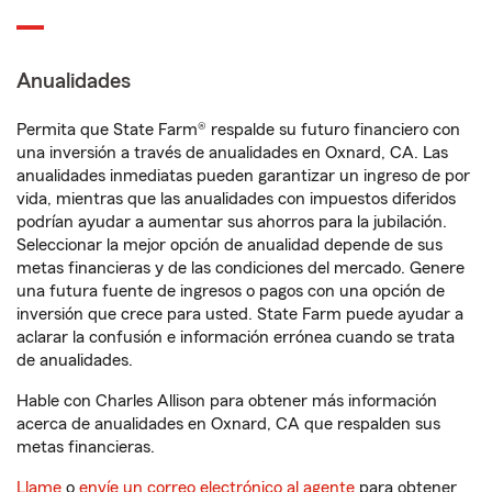
Anualidades
Permita que State Farm® respalde su futuro financiero con
una inversión a través de anualidades en Oxnard, CA. Las
anualidades inmediatas pueden garantizar un ingreso de por
vida, mientras que las anualidades con impuestos diferidos
podrían ayudar a aumentar sus ahorros para la jubilación.
Seleccionar la mejor opción de anualidad depende de sus
metas financieras y de las condiciones del mercado. Genere
una futura fuente de ingresos o pagos con una opción de
inversión que crece para usted. State Farm puede ayudar a
aclarar la confusión e información errónea cuando se trata
de anualidades.
Hable con Charles Allison para obtener más información
acerca de anualidades en Oxnard, CA que respalden sus
metas financieras.
Llame
o
envíe un correo electrónico al agente
para obtener