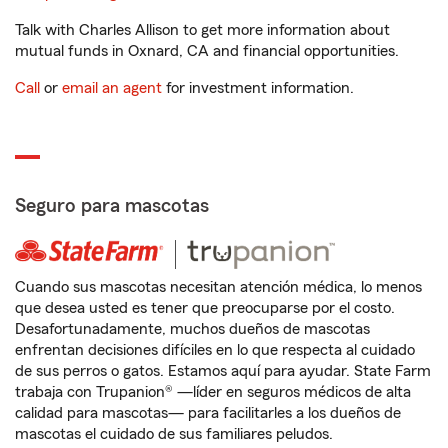
Talk with Charles Allison to get more information about
mutual funds in Oxnard, CA and financial opportunities.
Call
or
email an agent
for investment information.
Seguro para mascotas
Cuando sus mascotas necesitan atención médica, lo menos
que desea usted es tener que preocuparse por el costo.
Desafortunadamente, muchos dueños de mascotas
enfrentan decisiones difíciles en lo que respecta al cuidado
de sus perros o gatos. Estamos aquí para ayudar. State Farm
trabaja con Trupanion® —líder en seguros médicos de alta
calidad para mascotas— para facilitarles a los dueños de
mascotas el cuidado de sus familiares peludos.