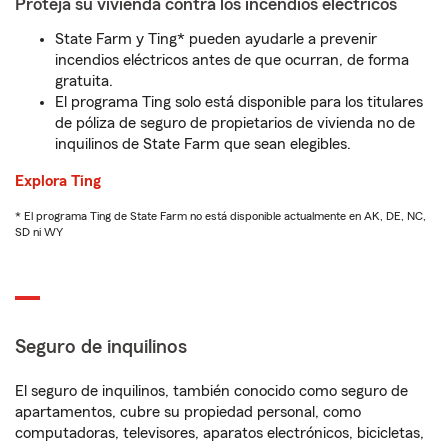
Proteja su vivienda contra los incendios eléctricos
State Farm y Ting* pueden ayudarle a prevenir
incendios eléctricos antes de que ocurran, de forma
gratuita.
El programa Ting solo está disponible para los titulares
de póliza de seguro de propietarios de vivienda no de
inquilinos de State Farm que sean elegibles.
Explora Ting
* El programa Ting de State Farm no está disponible actualmente en AK, DE, NC,
SD ni WY
Seguro de inquilinos
El seguro de inquilinos, también conocido como seguro de
apartamentos, cubre su propiedad personal, como
computadoras, televisores, aparatos electrónicos, bicicletas,