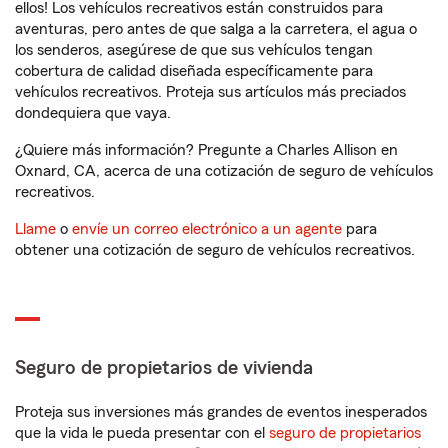
ellos! Los vehículos recreativos están construidos para
aventuras, pero antes de que salga a la carretera, el agua o
los senderos, asegúrese de que sus vehículos tengan
cobertura de calidad diseñada específicamente para
vehículos recreativos. Proteja sus artículos más preciados
dondequiera que vaya.
¿Quiere más información? Pregunte a Charles Allison en
Oxnard, CA, acerca de una cotización de seguro de vehículos
recreativos.
Llame
o
envíe un correo electrónico a un agente
para
obtener una cotización de seguro de vehículos recreativos.
Seguro de propietarios de vivienda
Proteja sus inversiones más grandes de eventos inesperados
que la vida le pueda presentar con el
seguro de propietarios