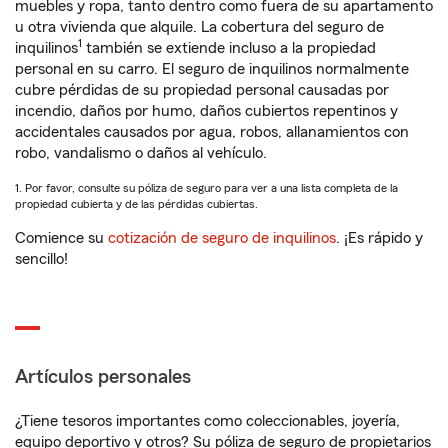
muebles y ropa, tanto dentro como fuera de su apartamento
u otra vivienda que alquile. La cobertura del seguro de
1
inquilinos
también se extiende incluso a la propiedad
personal en su carro. El seguro de inquilinos normalmente
cubre pérdidas de su propiedad personal causadas por
incendio, daños por humo, daños cubiertos repentinos y
accidentales causados por agua, robos, allanamientos con
robo, vandalismo o daños al vehículo.
1. Por favor, consulte su póliza de seguro para ver a una lista completa de la
propiedad cubierta y de las pérdidas cubiertas.
Comience su
cotización de seguro de inquilinos
. ¡Es rápido y
sencillo!
Artículos personales
¿Tiene tesoros importantes como coleccionables, joyería,
equipo deportivo y otros? Su póliza de seguro de propietarios