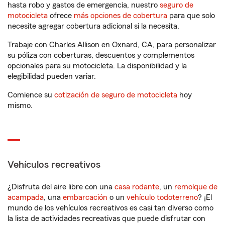
hasta robo y gastos de emergencia, nuestro
seguro de
motocicleta
ofrece
más opciones de cobertura
para que solo
necesite agregar cobertura adicional si la necesita.
Trabaje con Charles Allison en Oxnard, CA, para personalizar
su póliza con coberturas, descuentos y complementos
opcionales para su motocicleta. La disponibilidad y la
elegibilidad pueden variar.
Comience su
cotización de seguro de motocicleta
hoy
mismo.
Vehículos recreativos
¿Disfruta del aire libre con una
casa rodante
, un
remolque de
acampada
, una
embarcación
o un
vehículo todoterreno
? ¡El
mundo de los vehículos recreativos es casi tan diverso como
la lista de actividades recreativas que puede disfrutar con