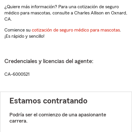
¿Quiere más información? Para una cotización de seguro
médico para mascotas, consulte a Charles Allison en Oxnard,
CA.
Comience su
cotización de seguro médico para mascotas
.
¡Es rápido y sencillo!
Credenciales y licencias del agente:
CA-6000521
Estamos contratando
Podría ser el comienzo de una apasionante
carrera.