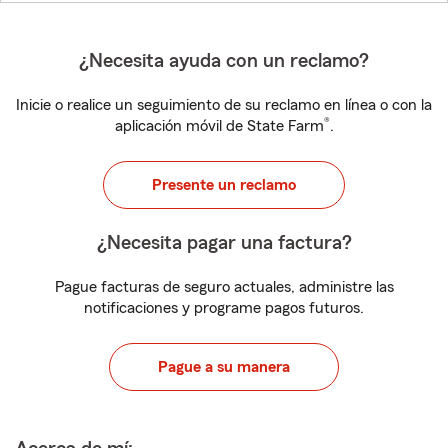
¿Necesita ayuda con un reclamo?
Inicie o realice un seguimiento de su reclamo en línea o con la
®
aplicación móvil de State Farm
.
Presente un reclamo
¿Necesita pagar una factura?
Pague facturas de seguro actuales, administre las
notificaciones y programe pagos futuros.
Pague a su manera