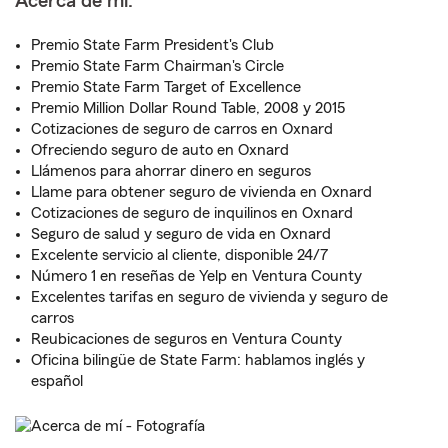
Acerca de mí:
Premio State Farm President's Club
Premio State Farm Chairman's Circle
Premio State Farm Target of Excellence
Premio Million Dollar Round Table, 2008 y 2015
Cotizaciones de seguro de carros en Oxnard
Ofreciendo seguro de auto en Oxnard
Llámenos para ahorrar dinero en seguros
Llame para obtener seguro de vivienda en Oxnard
Cotizaciones de seguro de inquilinos en Oxnard
Seguro de salud y seguro de vida en Oxnard
Excelente servicio al cliente, disponible 24/7
Número 1 en reseñas de Yelp en Ventura County
Excelentes tarifas en seguro de vivienda y seguro de
carros
Reubicaciones de seguros en Ventura County
Oficina bilingüe de State Farm: hablamos inglés y
español