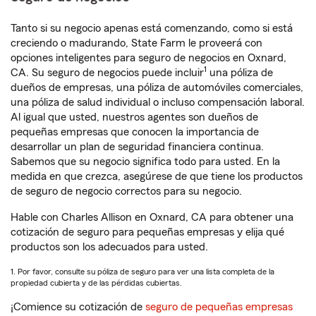
Tanto si su negocio apenas está comenzando, como si está
creciendo o madurando, State Farm le proveerá con
opciones inteligentes para seguro de negocios en Oxnard,
1
CA. Su seguro de negocios puede incluir
una póliza de
dueños de empresas, una póliza de automóviles comerciales,
una póliza de salud individual o incluso compensación laboral.
Al igual que usted, nuestros agentes son dueños de
pequeñas empresas que conocen la importancia de
desarrollar un plan de seguridad financiera continua.
Sabemos que su negocio significa todo para usted. En la
medida en que crezca, asegúrese de que tiene los productos
de seguro de negocio correctos para su negocio.
Hable con Charles Allison en Oxnard, CA para obtener una
cotización de seguro para pequeñas empresas y elija qué
productos son los adecuados para usted.
1. Por favor, consulte su póliza de seguro para ver una lista completa de la
propiedad cubierta y de las pérdidas cubiertas.
¡Comience su cotización de
seguro de pequeñas empresas