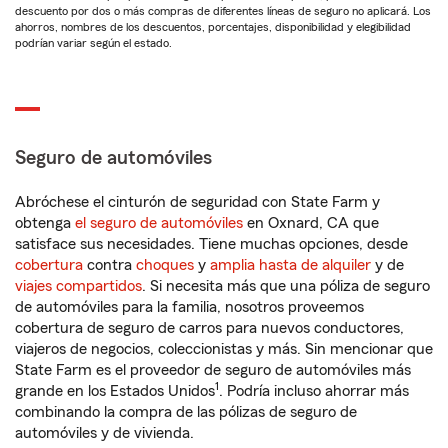
descuento por dos o más compras de diferentes líneas de seguro no aplicará. Los
ahorros, nombres de los descuentos, porcentajes, disponibilidad y elegibilidad
podrían variar según el estado.
Seguro de automóviles
Abróchese el cinturón de seguridad con State Farm y
obtenga
el seguro de automóviles
en Oxnard, CA que
satisface sus necesidades. Tiene muchas opciones, desde
cobertura
contra
choques
y
amplia hasta de alquiler
y de
viajes compartidos
. Si necesita más que una póliza de seguro
de automóviles para la familia, nosotros proveemos
cobertura de seguro de carros para nuevos conductores,
viajeros de negocios, coleccionistas y más. Sin mencionar que
State Farm es el proveedor de seguro de automóviles más
1
grande en los Estados Unidos
. Podría incluso ahorrar más
combinando la compra de las pólizas de seguro de
automóviles y de vivienda.