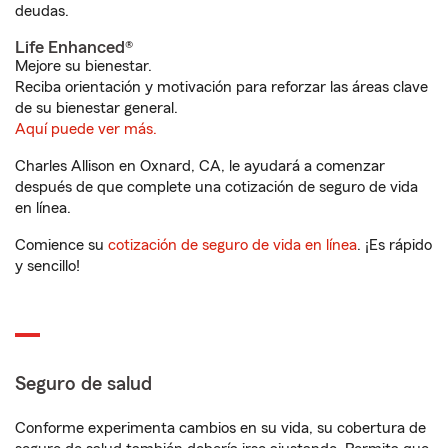
deudas.
Life Enhanced®
Mejore su bienestar.
Reciba orientación y motivación para reforzar las áreas clave
de su bienestar general.
Aquí puede ver más.
Charles Allison en Oxnard, CA, le ayudará a comenzar
después de que complete una cotización de seguro de vida
en línea.
Comience su
cotización de seguro de vida en línea
. ¡Es rápido
y sencillo!
Seguro de salud
Conforme experimenta cambios en su vida, su cobertura de