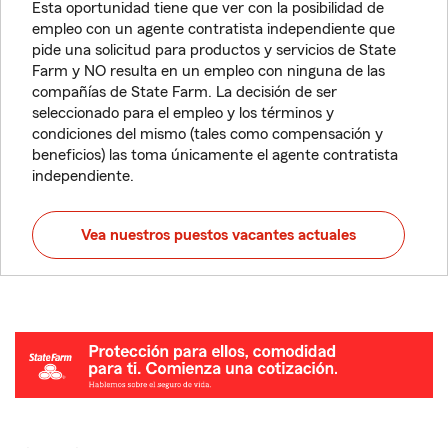
Esta oportunidad tiene que ver con la posibilidad de
empleo con un agente contratista independiente que
pide una solicitud para productos y servicios de State
Farm y NO resulta en un empleo con ninguna de las
compañías de State Farm. La decisión de ser
seleccionado para el empleo y los términos y
condiciones del mismo (tales como compensación y
beneficios) las toma únicamente el agente contratista
independiente.
Vea nuestros puestos vacantes actuales