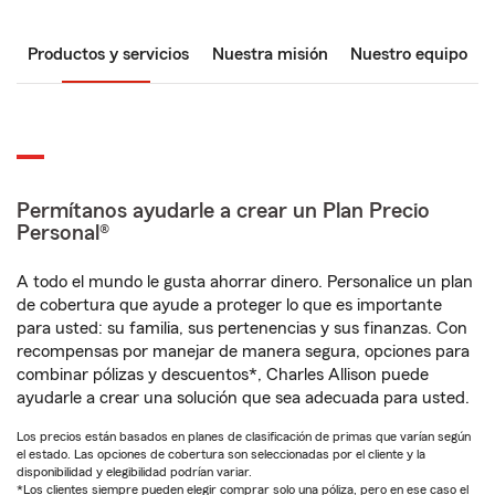
Productos y servicios
Nuestra misión
Nuestro equipo
Permítanos ayudarle a crear un Plan Precio
Personal®
A todo el mundo le gusta ahorrar dinero. Personalice un plan
de cobertura que ayude a proteger lo que es importante
para usted: su familia, sus pertenencias y sus finanzas. Con
recompensas por manejar de manera segura, opciones para
combinar pólizas y descuentos*, Charles Allison puede
ayudarle a crear una solución que sea adecuada para usted.
Los precios están basados en planes de clasificación de primas que varían según
el estado. Las opciones de cobertura son seleccionadas por el cliente y la
disponibilidad y elegibilidad podrían variar.
*Los clientes siempre pueden elegir comprar solo una póliza, pero en ese caso el