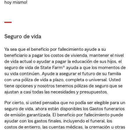
hoy mismo!
Seguro de vida
Ya sea que el beneficio por fallecimiento ayude a su
beneficiario a pagar los costos de vivienda, mantener el nivel
de vida actual o ayudar a pagar la educación de sus hijos, el
seguro de vida de State Farm® ayuda a que los momentos de
su vida continúen. Ayude a asegurar el futuro de su familia
con una póliza de vida a plazo, completa o universal. Usted
tiene opciones y nosotros tenemos pólizas de seguro que se
ajustan a casi todas las necesidades y presupuestos.
Por cierto, si usted pensaba que no podía ser elegible para un
seguro de vida, ahora están disponibles los Gastos funerarios
de emisión garantizada. El beneficio por fallecimiento puede
ayudar con los gastos finales, incluyendo el funeral, los
costos de entierro, las cuentas médicas, la cremación u otras